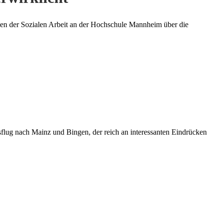
en der Sozialen Arbeit an der Hochschule Mannheim über die
g nach Mainz und Bingen, der reich an interessanten Eindrücken