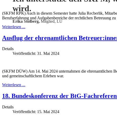
wird.
(SKFM RPK) Auch in diesem Semester hatte Julia Recberlik, Mitarbe
Berufserfahrung und Aufgabenbereiche der rechtlichen Betreuung zu 
Erika Stolberg,
Mitglied, LU
Weiterlesen ...
Ausflug der ehrenamtlichen Betreuer:inn
Details
Veröffentlicht: 31. Mai 2024
(SKFM DÜW) Am 14. Mai 2024 unternahmen die ehrenamtlichen Betre
und gemeinschaftlichem Erleben war.
Weiterlesen ...
18. Bundeskonferenz der BtG-Fachreferen
Details
Veröffentlicht: 15. Mai 2024