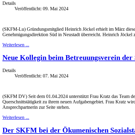
Details
Veröffentlicht: 09. Mai 2024
(SKFM-Lu) Gründungsmitglied Heinrich Jöckel erhielt im März diese
Genehmigungsdirektion Süd in Neustadt überreicht. Heinrich Jöckel 
Weiterlesen ...
Neue Kollegin beim Betreuungsverein der 
Details
Veröffentlicht: 07. Mai 2024
(SKFM DV) Seit dem 01.04.2024 unterstützt Frau Kratz das Team des 
Querschnittstätigkeit zu ihrem neuen Aufgabengebiet. Frau Kratz wi
Ansprechpartnerin zur Seite stehen.
Weiterlesen ...
Der SKFM bei der Ökumenischen Sozialst