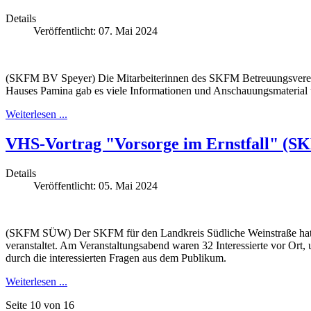
Details
Veröffentlicht: 07. Mai 2024
(SKFM BV Speyer) Die Mitarbeiterinnen des SKFM Betreuungsvereine
Hauses Pamina gab es viele Informationen und Anschauungsmaterial ü
Weiterlesen ...
VHS-Vortrag "Vorsorge im Ernstfall" (
Details
Veröffentlicht: 05. Mai 2024
(SKFM SÜW) Der SKFM für den Landkreis Südliche Weinstraße hat i
veranstaltet. Am Veranstaltungsabend waren 32 Interessierte vor Ort
durch die interessierten Fragen aus dem Publikum.
Weiterlesen ...
Seite 10 von 16