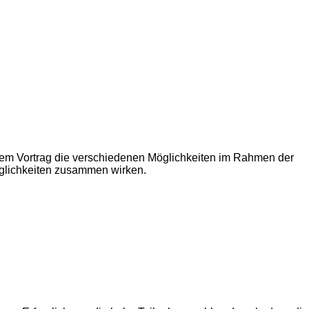
inem Vortrag die verschiedenen Möglichkeiten im Rahmen der
öglichkeiten zusammen wirken.