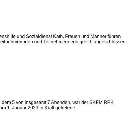
nshilfe und Sozialdienst Kath. Frauen und Männer führen
 Teilnehmerinnen und Teilnehmern erfolgreich abgeschlossen.
ärz, dem 5 von insgesamt 7 Abenden, war der SKFM RPK
 1. Januar 2023 in Kraft getretene