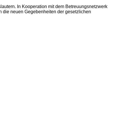
slautern. In Kooperation mit dem Betreuungsnetzwerk
ch die neuen Gegebenheiten der gesetzlichen