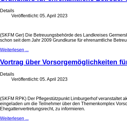
Details
Veröffentlicht: 05. April 2023
(SKFM Ger) Die Betreuungsbehörde des Landkreises Germershei
schon seit dem Jahr 2009 Grundkurse für ehrenamtliche Betreu
Weiterlesen ...
Vortrag über Vorsorgemöglichkeiten fü
Details
Veröffentlicht: 05. April 2023
(SKFM RPK) Der Pflegestützpunkt Limburgerhof veranstaltet a
eingeladen um die Teilnehmer über den Themenkomplex Vorsorg
Ehegattenvertretungsrecht, zu informieren.
Weiterlesen ...