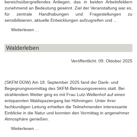
bereichs
übergreifendes Anliegen, das in beiden Arbeitsfeldern
zunehmend an Bedeutung gewinnt. Ziel der Veranstaltung war es,
für zentrale Handhabungen und Fragestellungen zu
sensibilisieren, aktuelle Entwicklungen aufzugreifen und ...
Weiterlesen ...
Walderleben
Veröffentlicht: 09. Oktober 2025
(SKFM DÜW) Am 18. September 2025 fand der Dank- und
Begegnungsvormittag des SKFM-Betreuungsvereins statt. Bei
strahlendem Wetter ging es mit Frau Lutz-Wellenhof auf einen
entspannten Waldspaziergang bei Höhningen. Unter ihrer
fachkundigen Leitung erhielten die Teilnehmenden interessante
Einblicke in die Natur und konnten den Vormittag in angenehmer
Atmosphäre genießen.
Weiterlesen ...