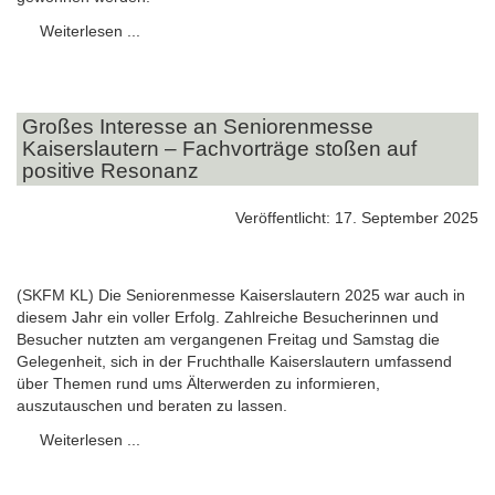
Weiterlesen ...
Großes Interesse an Seniorenmesse
Kaiserslautern – Fachvorträge stoßen auf
positive Resonanz
Veröffentlicht: 17. September 2025
(SKFM KL) Die Seniorenmesse Kaiserslautern 2025 war auch in
diesem Jahr ein voller Erfolg. Zahlreiche Besucherinnen und
Besucher nutzten am vergangenen Freitag und Samstag die
Gelegenheit, sich in der Fruchthalle Kaiserslautern umfassend
über Themen rund ums Älterwerden zu informieren,
auszutauschen und beraten zu lassen.
Weiterlesen ...