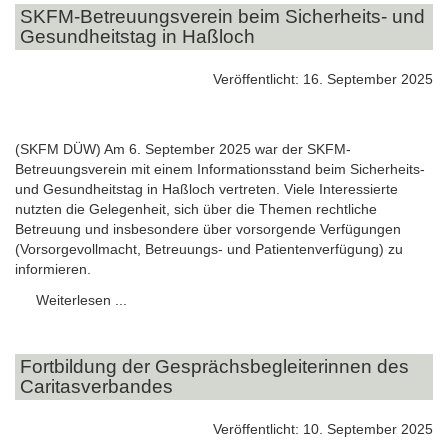
SKFM-Betreuungsverein beim Sicherheits- und
Gesundheitstag in Haßloch
Veröffentlicht: 16. September 2025
(SKFM DÜW) Am 6. September 2025 war der SKFM-
Betreuungsverein mit einem Informationsstand beim Sicherheits-
und Gesundheitstag in Haßloch vertreten. Viele Interessierte
nutzten die Gelegenheit, sich über die Themen rechtliche
Betreuung und insbesondere über vorsorgende Verfügungen
(Vorsorgevollmacht, Betreuungs- und Patientenverfügung) zu
informieren.
Weiterlesen ...
Fortbildung der Gesprächsbegleiterinnen des
Caritasverbandes
Veröffentlicht: 10. September 2025