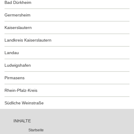
Bad Dürkheim
Germersheim
Kaiserslautern
Landkreis Kaiserslautern
Landau
Ludwigshafen
Pirmasens
Rhein-Pfalz-Kreis
Südliche Weinstraße
INHALTE
Startseite