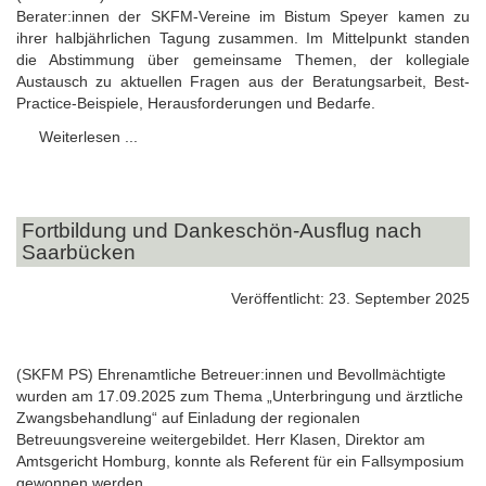
Berater:innen der SKFM-Vereine im Bistum Speyer kamen zu
ihrer halbjährlichen Tagung zusammen. Im Mittelpunkt standen
die Abstimmung über gemeinsame Themen, der kollegiale
Austausch zu aktuellen Fragen aus der Beratungsarbeit, Best-
Practice-Beispiele, Herausforderungen und Bedarfe.
Weiterlesen ...
Fortbildung und Dankeschön-Ausflug nach
Saarbücken
Veröffentlicht: 23. September 2025
(SKFM PS) Ehrenamtliche Betreuer:innen und Bevollmächtigte
wurden am 17.09.2025 zum Thema „Unterbringung und ärztliche
Zwangsbehandlung“ auf Einladung der regionalen
Betreuungsvereine weitergebildet. Herr Klasen, Direktor am
Amtsgericht Homburg, konnte als Referent für ein Fallsymposium
gewonnen werden.