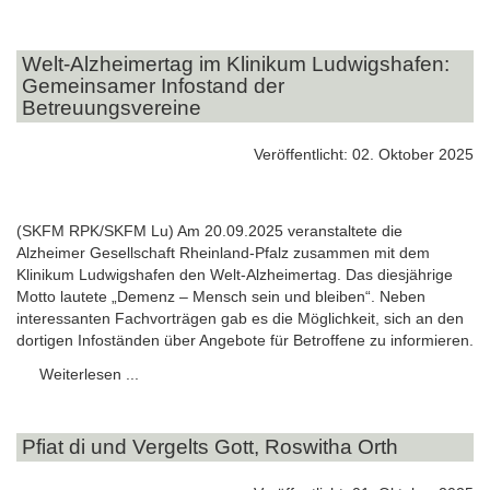
Welt-Alzheimertag im Klinikum Ludwigshafen:
Gemeinsamer Infostand der
Betreuungsvereine
Veröffentlicht: 02. Oktober 2025
(SKFM RPK/SKFM Lu) Am 20.09.2025 veranstaltete die
Alzheimer Gesellschaft Rheinland-Pfalz zusammen mit dem
Klinikum Ludwigshafen den Welt-Alzheimertag. Das diesjährige
Motto lautete „Demenz – Mensch sein und bleiben“. Neben
interessanten Fachvorträgen gab es die Möglichkeit, sich an den
dortigen Infoständen über Angebote für Betroffene zu informieren.
Weiterlesen ...
Pfiat di und Vergelts Gott, Roswitha Orth