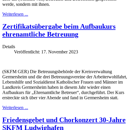
werde, sondern mit ihnen.
Weiterlesen ...
Zertifikatsübergabe beim Aufbaukurs
ehrenamtliche Betreuung
Details
Veröffentlicht: 17. November 2023
(SKFM GER) Die Betreuungsbehörde der Kreisverwaltung
Germersheim und die drei Betreuungsvereine der Arbeiterwohlfahrt,
Lebenshilfe und Sozialdienst Katholischer Frauen und Männer im
Landkreis Germersheim haben in diesem Jahr wieder einen
Aufbaukurs für „Ehrenamtliche Betreuer“, durchgeführt. Der Kurs
erstreckte sich über vier Abende und fand in Germersheim statt.
Weiterlesen ...
Friedensgebet und Chorkonzert 30-Jahre
SKFM Ludwighafen