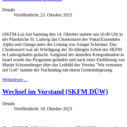
Details
Veröffentlicht: 23. Oktober 2023
(SKFM-Lu) Am Samstag den 14. Oktober startete um 16.00 Uhr in
der Pfarrkirche St. Ludwig das Chorkonzert des Vokal-Ensembles
Alpha und Omega unter der Leitung von Ansgar Schreiner. Das
Chorkonzert war als Würdigung der 30-Jährigen Arbeit des SKFM
in Ludwigshafen gedacht. Aufgrund der aktuellen Kriegssituation in
Israel wurde das Programm geändert und nach einer Einführung von
Martin Schoeneberger über das Leitbild des Vereins "Wir vertrauen
auf Gott" startete der Nachmittag mit einem Gemeindegesang.
Weiterlesen ...
Wechsel im Vorstand (SKFM DÜW)
Details
Veröffentlicht: 18. Oktober 2023