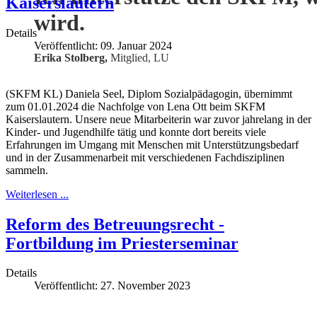
Kaiserslautern
wird.
Details
Veröffentlicht: 09. Januar 2024
Erika Stolberg,
Mitglied, LU
(SKFM KL) Daniela Seel, Diplom Sozialpädagogin, übernimmt
zum 01.01.2024 die Nachfolge von Lena Ott beim SKFM
Kaiserslautern. Unsere neue Mitarbeiterin war zuvor jahrelang in der
Kinder- und Jugendhilfe tätig und konnte dort bereits viele
Erfahrungen im Umgang mit Menschen mit Unterstützungsbedarf
und in der Zusammenarbeit mit verschiedenen Fachdisziplinen
sammeln.
Weiterlesen ...
Reform des Betreuungsrecht -
Fortbildung im Priesterseminar
Details
Veröffentlicht: 27. November 2023