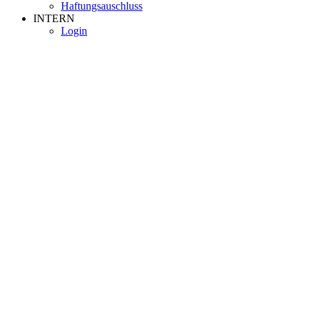
Haftungsauschluss
INTERN
Login