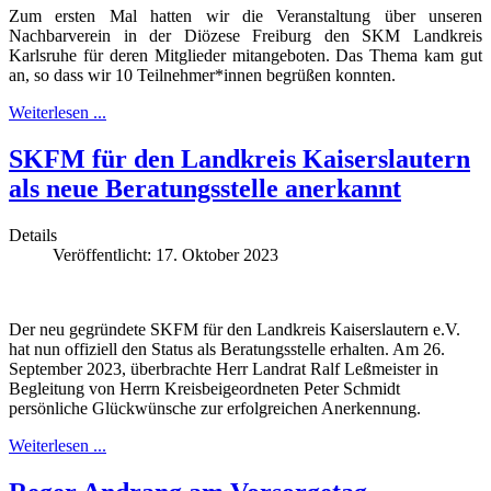
Zum ersten Mal hatten wir die Veranstaltung über unseren
Nachbarverein in der Diözese Freiburg den SKM Landkreis
Karlsruhe für deren Mitglieder mitangeboten. Das Thema kam gut
an, so dass wir 10 Teilnehmer*innen begrüßen konnten.
Weiterlesen ...
SKFM für den Landkreis Kaiserslautern
als neue Beratungsstelle anerkannt
Details
Veröffentlicht: 17. Oktober 2023
Der neu gegründete SKFM für den Landkreis Kaiserslautern e.V.
hat nun offiziell den Status als Beratungsstelle erhalten. Am 26.
September 2023, überbrachte Herr Landrat Ralf Leßmeister in
Begleitung von Herrn Kreisbeigeordneten Peter Schmidt
persönliche Glückwünsche zur erfolgreichen Anerkennung.
Weiterlesen ...