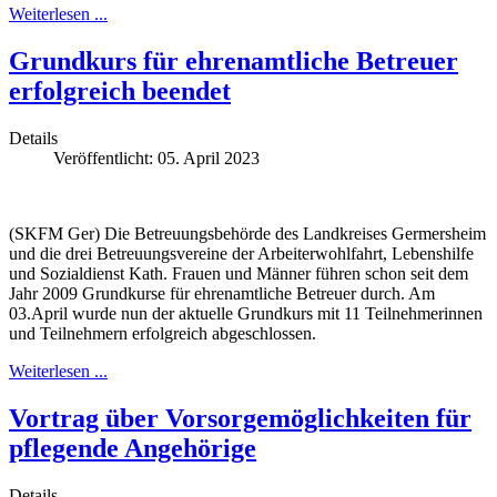
Weiterlesen ...
Grundkurs für ehrenamtliche Betreuer
erfolgreich beendet
Details
Veröffentlicht: 05. April 2023
(SKFM Ger) Die Betreuungsbehörde des Landkreises Germersheim
und die drei Betreuungsvereine der Arbeiterwohlfahrt, Lebenshilfe
und Sozialdienst Kath. Frauen und Männer führen schon seit dem
Jahr 2009 Grundkurse für ehrenamtliche Betreuer durch. Am
03.April wurde nun der aktuelle Grundkurs mit 11 Teilnehmerinnen
und Teilnehmern erfolgreich abgeschlossen.
Weiterlesen ...
Vortrag über Vorsorgemöglichkeiten für
pflegende Angehörige
Details