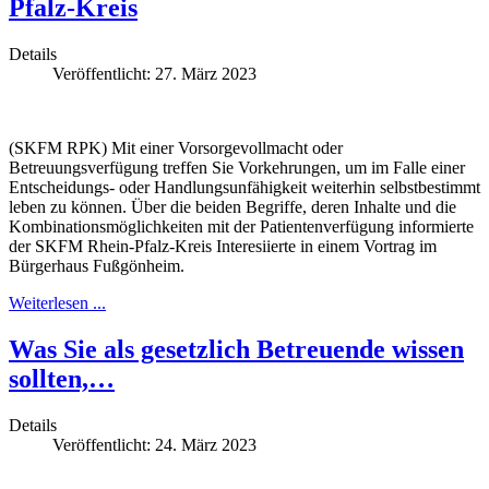
Pfalz-Kreis
Details
Veröffentlicht: 27. März 2023
(SKFM RPK) Mit einer Vorsorgevollmacht oder
Betreuungsverfügung treffen Sie Vorkehrungen, um im Falle einer
Entscheidungs- oder Handlungsunfähigkeit weiterhin selbstbestimmt
leben zu können. Über die beiden Begriffe, deren Inhalte und die
Kombinationsmöglichkeiten mit der Patientenverfügung informierte
der SKFM Rhein-Pfalz-Kreis Interesiierte in einem Vortrag im
Bürgerhaus Fußgönheim.
Weiterlesen ...
Was Sie als gesetzlich Betreuende wissen
sollten,…
Details
Veröffentlicht: 24. März 2023