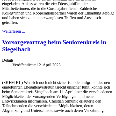
eingeladen. Anlass waren die vier Dienstjubiläen der
Mitarbeiterinnen, die in die Coronajahre fielen. Zahlreiche
Kolleg*innen und Kooperationspartner waren der Einladung gefolgt
und haben sich zu einem zwanglosen Treffen und Austausch
getroffen.
Weiterlesen ...
Vorsorgevortrag beim Seniorenkreis in
Siegelbach
Details
Veröffentlicht: 12. April 2023
(SKFM KL) Wer sich noch nicht sicher ist, oder aufgrund des neu
eingeführten Ehegattenvertretungsrecht unsicher fühlt, konnte sich
beim Seniorenkreis Siegelbach am 11. April über die verschiedenen
Möglichkeiten der vorsorgenden Verfügungen und neuen
Entwicklungen informieren. Christian Simunic erläuterte den
Teilnehmenden die verschiedenen Möglichkeiten, deren
Abgrenzung und Unterschiede, sowie auch deren Verzahnung.