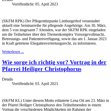
Veröffentlicht: 05. April 2023
(SKFM RPK) Der Pflegestützpunkt Limburgerhof veranstaltet
aktuell eine Seminarreihe für pflegende Angehörige. Am 30. März,
dem 5 von insgesamt 7 Abenden, war der SKFM RPK eingeladen
um die Teilnehmer über den Themenkomplex Vorsorgevollmacht,
Betreuungs- und Patientenverfügung, sowie das am 1. Januar 2023
in Kraft getretene Ehegattenvertretungsrecht, zu informieren.
Weiterlesen ...
Wie sorge ich richtig vor? Vortrag in der
Pfarrei Heiliger Christophorus
Details
Veröffentlicht: 03. April 2023
(SKFM KL) Unter diesem Motto erläuterte Lena Ott am 23. März in
der Pfarrei Heiliger Christophorus den Teilnehmenden in einem
Vortrag die verschiedenen Möglichkeiten im Rahmen der