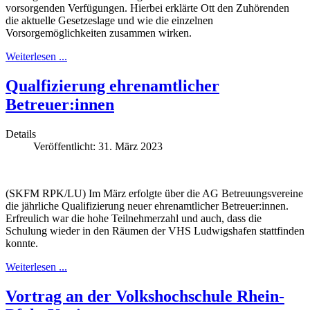
vorsorgenden Verfügungen. Hierbei erklärte Ott den Zuhörenden
die aktuelle Gesetzeslage und wie die einzelnen
Vorsorgemöglichkeiten zusammen wirken.
Weiterlesen ...
Qualfizierung ehrenamtlicher
Betreuer:innen
Details
Veröffentlicht: 31. März 2023
(SKFM RPK/LU) Im März erfolgte über die AG Betreuungsvereine
die jährliche Qualifizierung neuer ehrenamtlicher Betreuer:innen.
Erfreulich war die hohe Teilnehmerzahl und auch, dass die
Schulung wieder in den Räumen der VHS Ludwigshafen stattfinden
konnte.
Weiterlesen ...
Vortrag an der Volkshochschule Rhein-