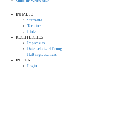
Südliche Weinstraße
INHALTE
Startseite
Termine
Links
RECHTLICHES
Impressum
Datenschutzerklärung
Haftungsauschluss
INTERN
Login