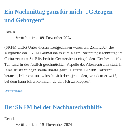
Ein Nachmittag ganz für mich- „Getragen
und Geborgen“
Details
Veröffentlicht: 09. Dezember 2024
(SKFM GER) Unter diesem Leitgedanken waren am 25.11.2024 die
Mitglieder des SKFM Germersheim zum einem Besinnungsnachmittag im
Caritaszentrum St. Elisabeth in Germersheim eingeladen. Der besinnliche
Teil fand in der festlich geschmückten Kapelle des Altenzentrums statt. In
Ihren Ausführungen stellte unsere geistl. Leiterin Gudrun Dörrzapf
heraus: „Jeder von uns wünscht sich doch jemanden, von dem er weiß,
bei dem kann ich ankommen, da darf ich „anklopfen“.
Weiterlesen ...
Der SKFM bei der Nachbarschafthilfe
Details
Veröffentlicht: 19. November 2024