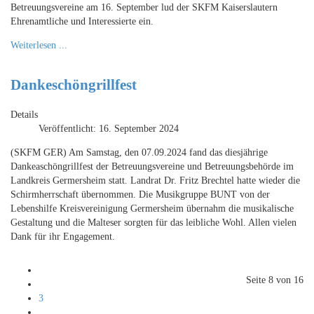
Betreuungsvereine am 16. September lud der SKFM Kaiserslautern
Ehrenamtliche und Interessierte ein.
Weiterlesen ...
Dankeschöngrillfest
Details
Veröffentlicht: 16. September 2024
(SKFM GER) Am Samstag, den 07.09.2024 fand das diesjährige
Dankeaschöngrillfest der Betreuungsvereine und Betreuungsbehörde im
Landkreis Germersheim statt. Landrat Dr. Fritz Brechtel hatte wieder die
Schirmherrschaft übernommen. Die Musikgruppe BUNT von der
Lebenshilfe Kreisvereinigung Germersheim übernahm die musikalische
Gestaltung und die Malteser sorgten für das leibliche Wohl. Allen vielen
Dank für ihr Engagement.
Seite 8 von 16
3
...