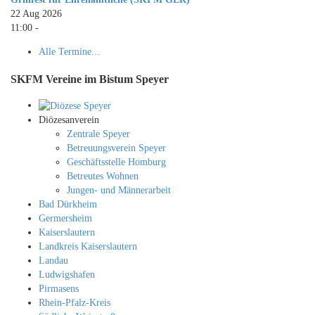
22 Aug 2026
11:00
-
Alle Termine...
SKFM Vereine im Bistum Speyer
Diözesanverein
Zentrale Speyer
Betreuungsverein Speyer
Geschäftsstelle Homburg
Betreutes Wohnen
Jungen- und Männerarbeit
Bad Dürkheim
Germersheim
Kaiserslautern
Landkreis Kaiserslautern
Landau
Ludwigshafen
Pirmasens
Rhein-Pfalz-Kreis