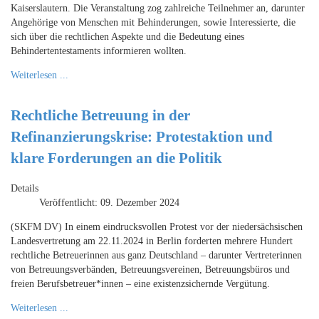
Kaiserslautern. Die Veranstaltung zog zahlreiche Teilnehmer an, darunter
Angehörige von Menschen mit Behinderungen, sowie Interessierte, die
sich über die rechtlichen Aspekte und die Bedeutung eines
Behindertentestaments informieren wollten.
Weiterlesen ...
Rechtliche Betreuung in der
Refinanzierungskrise: Protestaktion und
klare Forderungen an die Politik
Details
Veröffentlicht: 09. Dezember 2024
(SKFM DV) In einem eindrucksvollen Protest vor der niedersächsischen
Landesvertretung am 22.11.2024 in Berlin forderten mehrere Hundert
rechtliche Betreuerinnen aus ganz Deutschland – darunter Vertreterinnen
von Betreuungsverbänden, Betreuungsvereinen, Betreuungsbüros und
freien Berufsbetreuer*innen – eine existenzsichernde Vergütung.
Weiterlesen ...