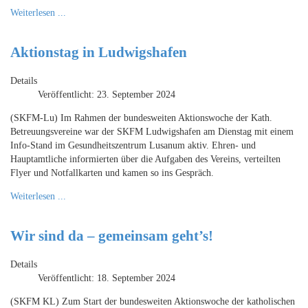
Weiterlesen ...
Aktionstag in Ludwigshafen
Details
Veröffentlicht: 23. September 2024
(SKFM-Lu) Im Rahmen der bundesweiten Aktionswoche der Kath.
Betreuungsvereine war der SKFM Ludwigshafen am Dienstag mit einem
Info-Stand im Gesundheitszentrum Lusanum aktiv. Ehren- und
Hauptamtliche informierten über die Aufgaben des Vereins, verteilten
Flyer und Notfallkarten und kamen so ins Gespräch.
Weiterlesen ...
Wir sind da – gemeinsam geht’s!
Details
Veröffentlicht: 18. September 2024
(SKFM KL) Zum Start der bundesweiten Aktionswoche der katholischen