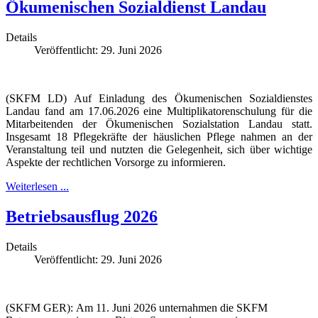
Ökumenischen Sozialdienst Landau
Details
Veröffentlicht: 29. Juni 2026
(SKFM LD) Auf Einladung des Ökumenischen Sozialdienstes
Landau fand am 17.06.2026 eine Multiplikatorenschulung für die
Mitarbeitenden der Ökumenischen Sozialstation Landau statt.
Insgesamt 18 Pflegekräfte der häuslichen Pflege nahmen an der
Veranstaltung teil und nutzten die Gelegenheit, sich über wichtige
Aspekte der rechtlichen Vorsorge zu informieren.
Weiterlesen ...
Betriebsausflug 2026
Details
Veröffentlicht: 29. Juni 2026
(SKFM GER): Am 11. Juni 2026 unternahmen die SKFM