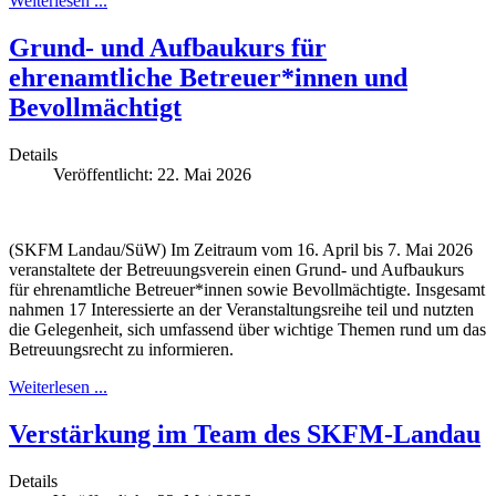
Weiterlesen ...
Grund- und Aufbaukurs für
ehrenamtliche Betreuer*innen und
Bevollmächtigt
Details
Veröffentlicht: 22. Mai 2026
(SKFM Landau/SüW) Im Zeitraum vom 16. April bis 7. Mai 2026
veranstaltete der Betreuungsverein einen Grund- und Aufbaukurs
für ehrenamtliche Betreuer*innen sowie Bevollmächtigte. Insgesamt
nahmen 17 Interessierte an der Veranstaltungsreihe teil und nutzten
die Gelegenheit, sich umfassend über wichtige Themen rund um das
Betreuungsrecht zu informieren.
Weiterlesen ...
Verstärkung im Team des SKFM-Landau
Details