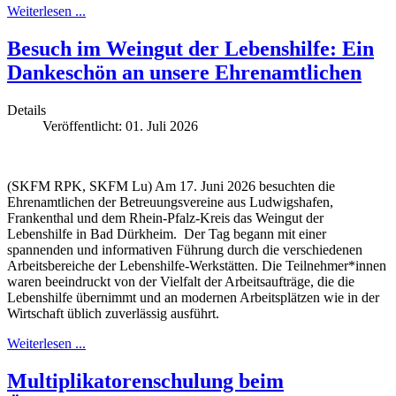
Weiterlesen ...
Besuch im Weingut der Lebenshilfe: Ein
Dankeschön an unsere Ehrenamtlichen
Details
Veröffentlicht: 01. Juli 2026
(SKFM RPK, SKFM Lu) Am 17. Juni 2026 besuchten die
Ehrenamtlichen der Betreuungsvereine aus Ludwigshafen,
Frankenthal und dem Rhein-Pfalz-Kreis das Weingut der
Lebenshilfe in Bad Dürkheim. Der Tag begann mit einer
spannenden und informativen Führung durch die verschiedenen
Arbeitsbereiche der Lebenshilfe-Werkstätten. Die Teilnehmer*innen
waren beeindruckt von der Vielfalt der Arbeitsaufträge, die die
Lebenshilfe übernimmt und an modernen Arbeitsplätzen wie in der
Wirtschaft üblich zuverlässig ausführt.
Weiterlesen ...
Multiplikatorenschulung beim