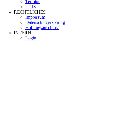
Termine
Links
RECHTLICHES
Impressum
Datenschutzerklärung
Haftungsauschluss
INTERN
Login